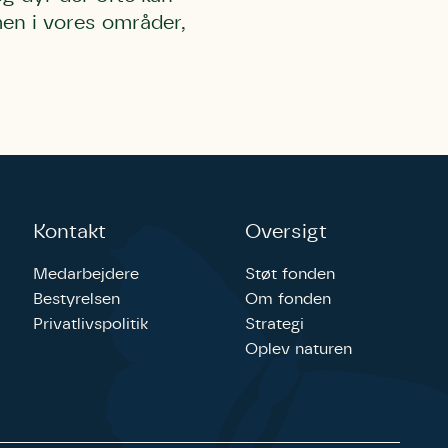
en i vores områder,
Kontakt
Oversigt
Medarbejdere
Støt fonden
Bestyrelsen
Om fonden
Privatlivspolitik
Strategi
Oplev naturen