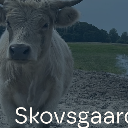
Skovsgaar